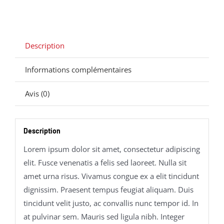
Description
Informations complémentaires
Avis (0)
Description
Lorem ipsum dolor sit amet, consectetur adipiscing
elit. Fusce venenatis a felis sed laoreet. Nulla sit
amet urna risus. Vivamus congue ex a elit tincidunt
dignissim. Praesent tempus feugiat aliquam. Duis
tincidunt velit justo, ac convallis nunc tempor id. In
at pulvinar sem. Mauris sed ligula nibh. Integer