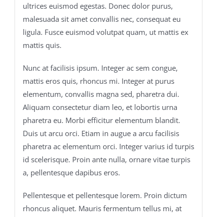
ultrices euismod egestas. Donec dolor purus,
malesuada sit amet convallis nec, consequat eu
ligula. Fusce euismod volutpat quam, ut mattis ex
mattis quis.
Nunc at facilisis ipsum. Integer ac sem congue,
mattis eros quis, rhoncus mi. Integer at purus
elementum, convallis magna sed, pharetra dui.
Aliquam consectetur diam leo, et lobortis urna
pharetra eu. Morbi efficitur elementum blandit.
Duis ut arcu orci. Etiam in augue a arcu facilisis
pharetra ac elementum orci. Integer varius id turpis
id scelerisque. Proin ante nulla, ornare vitae turpis
a, pellentesque dapibus eros.
Pellentesque et pellentesque lorem. Proin dictum
rhoncus aliquet. Mauris fermentum tellus mi, at