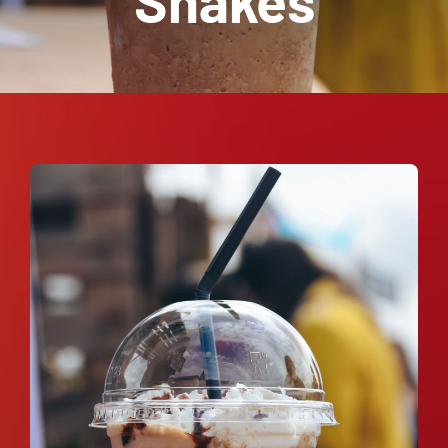
Shakes
Contactez-Nous
Panier