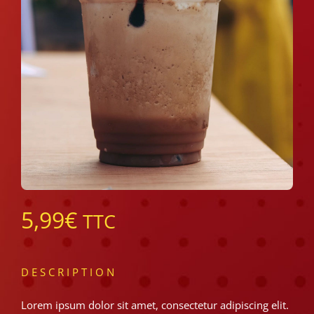
5,99
€
TTC
DESCRIPTION
Lorem ipsum dolor sit amet, consectetur adipiscing elit.