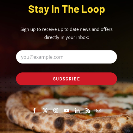
Stay In The Loop
Sign up to receive up to date news and offers
directly in your inbox:
SUBSCRIBE