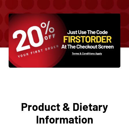
Alternative:
Product & Dietary
Information