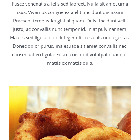
Fusce venenatis a felis sed laoreet. Nulla sit amet urna
risus. Vivamus congue ex a elit tincidunt dignissim.
Praesent tempus feugiat aliquam. Duis tincidunt velit
justo, ac convallis nunc tempor id. In at pulvinar sem.
Mauris sed ligula nibh. Integer ultrices euismod egestas.
Donec dolor purus, malesuada sit amet convallis nec,
consequat eu ligula. Fusce euismod volutpat quam, ut
mattis ex mattis quis.