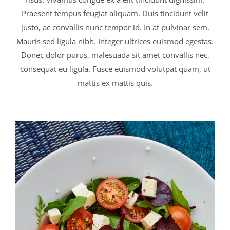
Praesent tempus feugiat aliquam. Duis tincidunt velit
justo, ac convallis nunc tempor id. In at pulvinar sem.
Mauris sed ligula nibh. Integer ultrices euismod egestas.
Donec dolor purus, malesuada sit amet convallis nec,
consequat eu ligula. Fusce euismod volutpat quam, ut
mattis ex mattis quis.