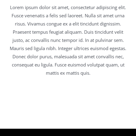
Lorem ipsum dolor sit amet, consectetur adipiscing elit.
Fusce venenatis a felis sed laoreet. Nulla sit amet urna
risus. Vivamus congue ex a elit tincidunt dignissim.
Praesent tempus feugiat aliquam. Duis tincidunt velit
justo, ac convallis nunc tempor id. In at pulvinar sem.
Mauris sed ligula nibh. Integer ultrices euismod egestas.
Donec dolor purus, malesuada sit amet convallis nec,
consequat eu ligula. Fusce euismod volutpat quam, ut
mattis ex mattis quis.