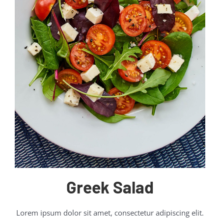
Greek Salad
Lorem ipsum dolor sit amet, consectetur adipiscing elit.