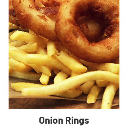
Onion Rings