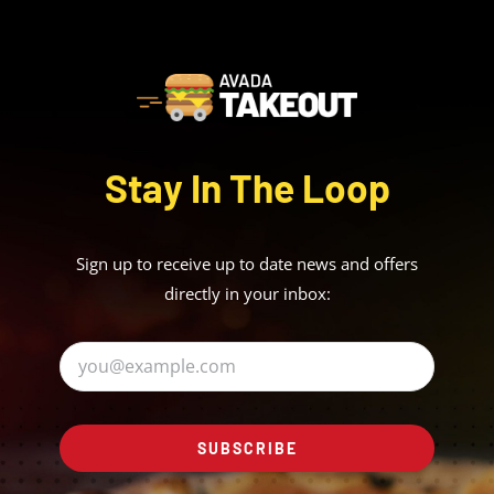
Stay In The Loop
Sign up to receive up to date news and offers
directly in your inbox:
SUBSCRIBE