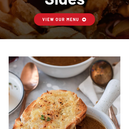
Contactez-Nous
VIEW OUR MENU
Panier