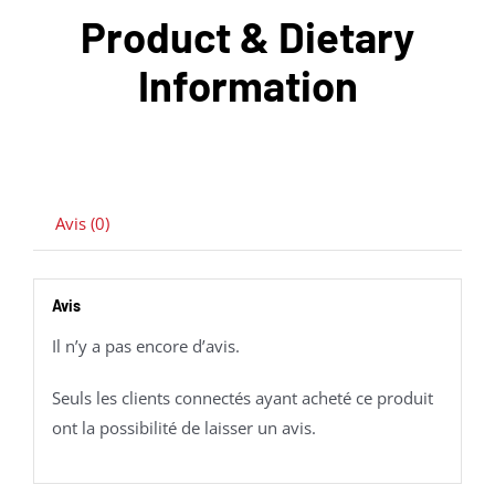
Product & Dietary
Information
Avis (0)
Avis
Il n’y a pas encore d’avis.
Seuls les clients connectés ayant acheté ce produit
ont la possibilité de laisser un avis.