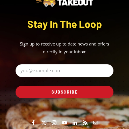
Stay In The Loop
Sign up to receive up to date news and offers
directly in your inbox:
SUBSCRIBE