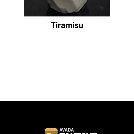
Tiramisu