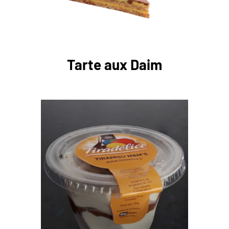
Tarte aux Daim
DÉTAILS